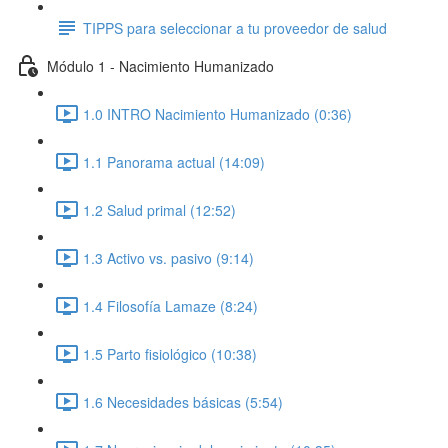
TIPPS para seleccionar a tu proveedor de salud
Módulo 1 - Nacimiento Humanizado
1.0 INTRO Nacimiento Humanizado (0:36)
1.1 Panorama actual (14:09)
1.2 Salud primal (12:52)
1.3 Activo vs. pasivo (9:14)
1.4 Filosofía Lamaze (8:24)
1.5 Parto fisiológico (10:38)
1.6 Necesidades básicas (5:54)