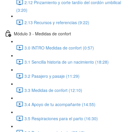
2.12 Pinzamiento y corte tardío del cordón umbilical
(3:20)
2.13 Recursos y referencias (9:22)
Módulo 3 - Medidas de confort
3.0 INTRO Medidas de confort (0:57)
3.1 Sencilla historia de un nacimiento (18:28)
3.2 Pasajero y pasaje (11:29)
3.3 Medidas de confort (12:10)
3.4 Apoyo de tu acompañante (14:55)
3.5 Respiraciones para el parto (16:30)