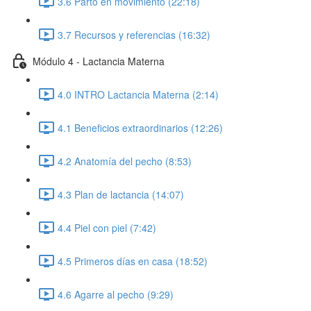
3.6 Parto en movimiento (22:18)
3.7 Recursos y referencias (16:32)
Módulo 4 - Lactancia Materna
4.0 INTRO Lactancia Materna (2:14)
4.1 Beneficios extraordinarios (12:26)
4.2 Anatomía del pecho (8:53)
4.3 Plan de lactancia (14:07)
4.4 Piel con piel (7:42)
4.5 Primeros días en casa (18:52)
4.6 Agarre al pecho (9:29)