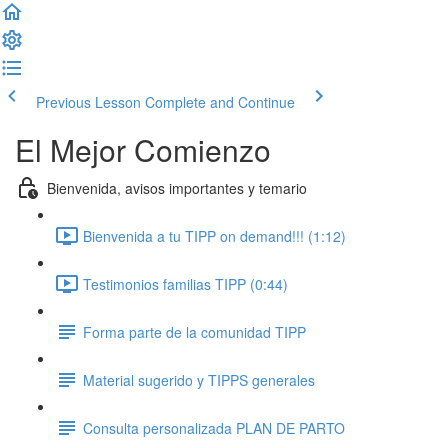
Previous Lesson
Complete and Continue
El Mejor Comienzo
Bienvenida, avisos importantes y temario
Bienvenida a tu TIPP on demand!!! (1:12)
Testimonios familias TIPP (0:44)
Forma parte de la comunidad TIPP
Material sugerido y TIPPS generales
Consulta personalizada PLAN DE PARTO