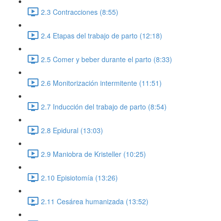
2.3 Contracciones (8:55)
2.4 Etapas del trabajo de parto (12:18)
2.5 Comer y beber durante el parto (8:33)
2.6 Monitorización intermitente (11:51)
2.7 Inducción del trabajo de parto (8:54)
2.8 Epidural (13:03)
2.9 Maniobra de Kristeller (10:25)
2.10 Episiotomía (13:26)
2.11 Cesárea humanizada (13:52)