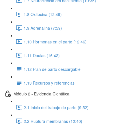
1.7 Neurociencia del nacimiento (10:35)
1.8 Oxitocina (12:49)
1.9 Adrenalina (7:59)
1.10 Hormonas en el parto (12:46)
1.11 Doulas (16:42)
1.12 Plan de parto descargable
1.13 Recursos y referencias
Módulo 2 - Evidencia Científica
2.1 Inicio del trabajo de parto (9:52)
2.2 Ruptura membranas (12:40)