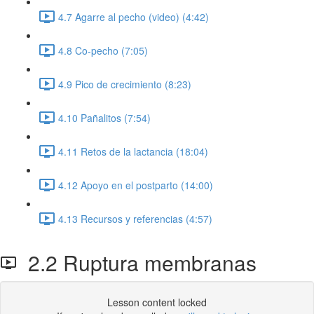
4.7 Agarre al pecho (video) (4:42)
4.8 Co-pecho (7:05)
4.9 Pico de crecimiento (8:23)
4.10 Pañalitos (7:54)
4.11 Retos de la lactancia (18:04)
4.12 Apoyo en el postparto (14:00)
4.13 Recursos y referencias (4:57)
2.2 Ruptura membranas
Lesson content locked