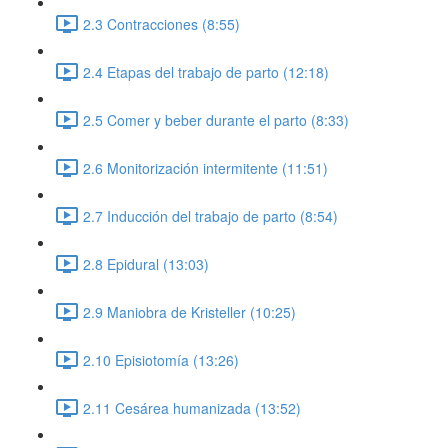
2.3 Contracciones (8:55)
2.4 Etapas del trabajo de parto (12:18)
2.5 Comer y beber durante el parto (8:33)
2.6 Monitorización intermitente (11:51)
2.7 Inducción del trabajo de parto (8:54)
2.8 Epidural (13:03)
2.9 Maniobra de Kristeller (10:25)
2.10 Episiotomía (13:26)
2.11 Cesárea humanizada (13:52)