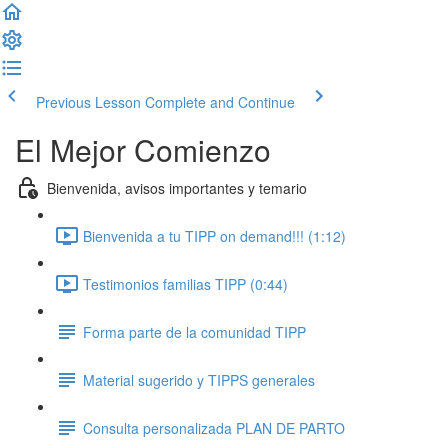
Previous Lesson
Complete and Continue
El Mejor Comienzo
Bienvenida, avisos importantes y temario
Bienvenida a tu TIPP on demand!!! (1:12)
Testimonios familias TIPP (0:44)
Forma parte de la comunidad TIPP
Material sugerido y TIPPS generales
Consulta personalizada PLAN DE PARTO