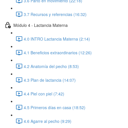
3.6 Parto en movimiento (22:18)
3.7 Recursos y referencias (16:32)
Módulo 4 - Lactancia Materna
4.0 INTRO Lactancia Materna (2:14)
4.1 Beneficios extraordinarios (12:26)
4.2 Anatomía del pecho (8:53)
4.3 Plan de lactancia (14:07)
4.4 Piel con piel (7:42)
4.5 Primeros días en casa (18:52)
4.6 Agarre al pecho (9:29)