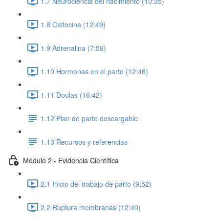
1.7 Neurociencia del nacimiento (10:35)
1.8 Oxitocina (12:49)
1.9 Adrenalina (7:59)
1.10 Hormonas en el parto (12:46)
1.11 Doulas (16:42)
1.12 Plan de parto descargable
1.13 Recursos y referencias
Módulo 2 - Evidencia Científica
2.1 Inicio del trabajo de parto (9:52)
2.2 Ruptura membranas (12:40)