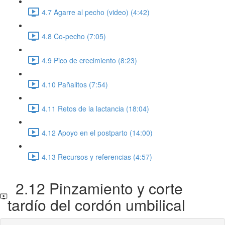
4.7 Agarre al pecho (video) (4:42)
4.8 Co-pecho (7:05)
4.9 Pico de crecimiento (8:23)
4.10 Pañalitos (7:54)
4.11 Retos de la lactancia (18:04)
4.12 Apoyo en el postparto (14:00)
4.13 Recursos y referencias (4:57)
2.12 Pinzamiento y corte
tardío del cordón umbilical