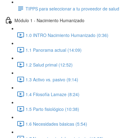
TIPPS para seleccionar a tu proveedor de salud
Módulo 1 - Nacimiento Humanizado
1.0 INTRO Nacimiento Humanizado (0:36)
1.1 Panorama actual (14:09)
1.2 Salud primal (12:52)
1.3 Activo vs. pasivo (9:14)
1.4 Filosofía Lamaze (8:24)
1.5 Parto fisiológico (10:38)
1.6 Necesidades básicas (5:54)