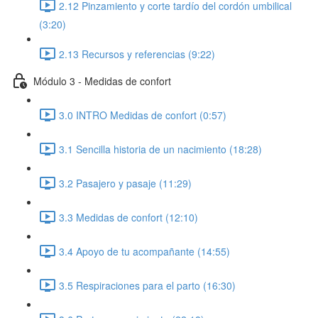
2.12 Pinzamiento y corte tardío del cordón umbilical
(3:20)
2.13 Recursos y referencias (9:22)
Módulo 3 - Medidas de confort
3.0 INTRO Medidas de confort (0:57)
3.1 Sencilla historia de un nacimiento (18:28)
3.2 Pasajero y pasaje (11:29)
3.3 Medidas de confort (12:10)
3.4 Apoyo de tu acompañante (14:55)
3.5 Respiraciones para el parto (16:30)