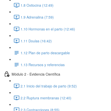
1.8 Oxitocina (12:49)
1.9 Adrenalina (7:59)
1.10 Hormonas en el parto (12:46)
1.11 Doulas (16:42)
1.12 Plan de parto descargable
1.13 Recursos y referencias
Módulo 2 - Evidencia Científica
2.1 Inicio del trabajo de parto (9:52)
2.2 Ruptura membranas (12:40)
2.3 Contracciones (8:55)