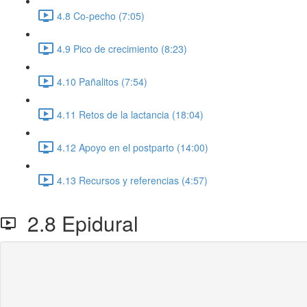
4.8 Co-pecho (7:05)
4.9 Pico de crecimiento (8:23)
4.10 Pañalitos (7:54)
4.11 Retos de la lactancia (18:04)
4.12 Apoyo en el postparto (14:00)
4.13 Recursos y referencias (4:57)
2.8 Epidural