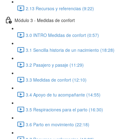
2.13 Recursos y referencias (9:22)
Módulo 3 - Medidas de confort
3.0 INTRO Medidas de confort (0:57)
3.1 Sencilla historia de un nacimiento (18:28)
3.2 Pasajero y pasaje (11:29)
3.3 Medidas de confort (12:10)
3.4 Apoyo de tu acompañante (14:55)
3.5 Respiraciones para el parto (16:30)
3.6 Parto en movimiento (22:18)