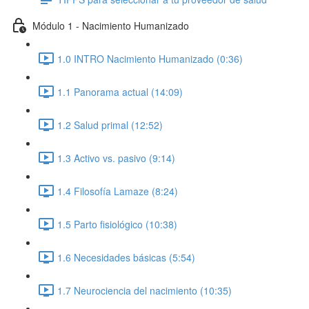
Módulo 1 - Nacimiento Humanizado
1.0 INTRO Nacimiento Humanizado (0:36)
1.1 Panorama actual (14:09)
1.2 Salud primal (12:52)
1.3 Activo vs. pasivo (9:14)
1.4 Filosofía Lamaze (8:24)
1.5 Parto fisiológico (10:38)
1.6 Necesidades básicas (5:54)
1.7 Neurociencia del nacimiento (10:35)