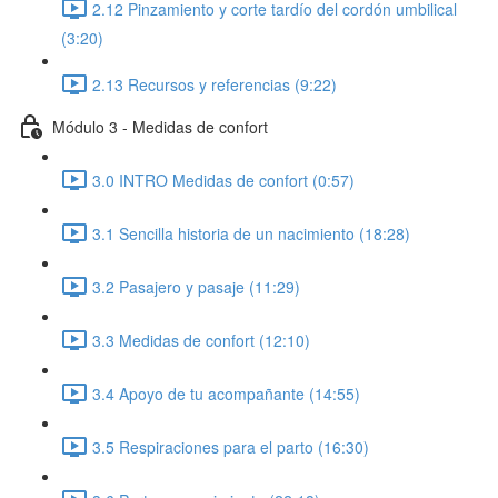
2.12 Pinzamiento y corte tardío del cordón umbilical
(3:20)
2.13 Recursos y referencias (9:22)
Módulo 3 - Medidas de confort
3.0 INTRO Medidas de confort (0:57)
3.1 Sencilla historia de un nacimiento (18:28)
3.2 Pasajero y pasaje (11:29)
3.3 Medidas de confort (12:10)
3.4 Apoyo de tu acompañante (14:55)
3.5 Respiraciones para el parto (16:30)