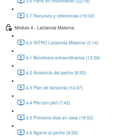
3.6 Parto en movimiento (22:18)
3.7 Recursos y referencias (16:32)
Módulo 4 - Lactancia Materna
4.0 INTRO Lactancia Materna (2:14)
4.1 Beneficios extraordinarios (12:26)
4.2 Anatomía del pecho (8:53)
4.3 Plan de lactancia (14:07)
4.4 Piel con piel (7:42)
4.5 Primeros días en casa (18:52)
4.6 Agarre al pecho (9:29)