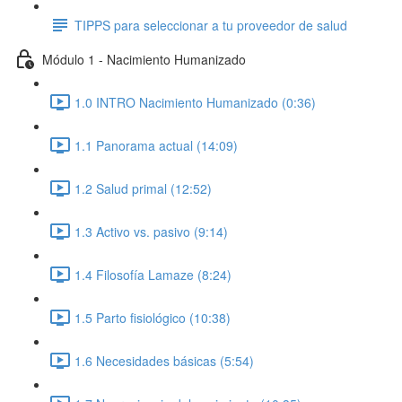
TIPPS para seleccionar a tu proveedor de salud
Módulo 1 - Nacimiento Humanizado
1.0 INTRO Nacimiento Humanizado (0:36)
1.1 Panorama actual (14:09)
1.2 Salud primal (12:52)
1.3 Activo vs. pasivo (9:14)
1.4 Filosofía Lamaze (8:24)
1.5 Parto fisiológico (10:38)
1.6 Necesidades básicas (5:54)