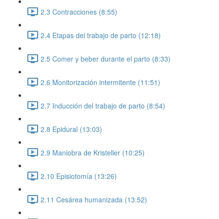
2.3 Contracciones (8:55)
2.4 Etapas del trabajo de parto (12:18)
2.5 Comer y beber durante el parto (8:33)
2.6 Monitorización intermitente (11:51)
2.7 Inducción del trabajo de parto (8:54)
2.8 Epidural (13:03)
2.9 Maniobra de Kristeller (10:25)
2.10 Episiotomía (13:26)
2.11 Cesárea humanizada (13:52)