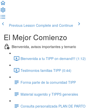
Previous Lesson
Complete and Continue
El Mejor Comienzo
Bienvenida, avisos importantes y temario
Bienvenida a tu TIPP on demand!!! (1:12)
Testimonios familias TIPP (0:44)
Forma parte de la comunidad TIPP
Material sugerido y TIPPS generales
Consulta personalizada PLAN DE PARTO