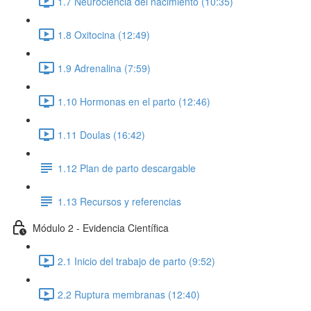
1.7 Neurociencia del nacimiento (10:35)
1.8 Oxitocina (12:49)
1.9 Adrenalina (7:59)
1.10 Hormonas en el parto (12:46)
1.11 Doulas (16:42)
1.12 Plan de parto descargable
1.13 Recursos y referencias
Módulo 2 - Evidencia Científica
2.1 Inicio del trabajo de parto (9:52)
2.2 Ruptura membranas (12:40)