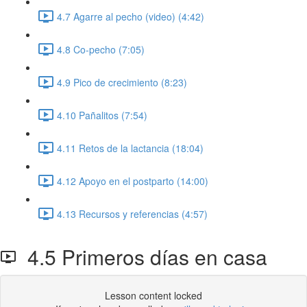
4.7 Agarre al pecho (video) (4:42)
4.8 Co-pecho (7:05)
4.9 Pico de crecimiento (8:23)
4.10 Pañalitos (7:54)
4.11 Retos de la lactancia (18:04)
4.12 Apoyo en el postparto (14:00)
4.13 Recursos y referencias (4:57)
4.5 Primeros días en casa
Lesson content locked