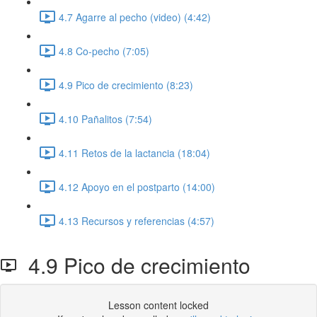
4.7 Agarre al pecho (video) (4:42)
4.8 Co-pecho (7:05)
4.9 Pico de crecimiento (8:23)
4.10 Pañalitos (7:54)
4.11 Retos de la lactancia (18:04)
4.12 Apoyo en el postparto (14:00)
4.13 Recursos y referencias (4:57)
4.9 Pico de crecimiento
Lesson content locked