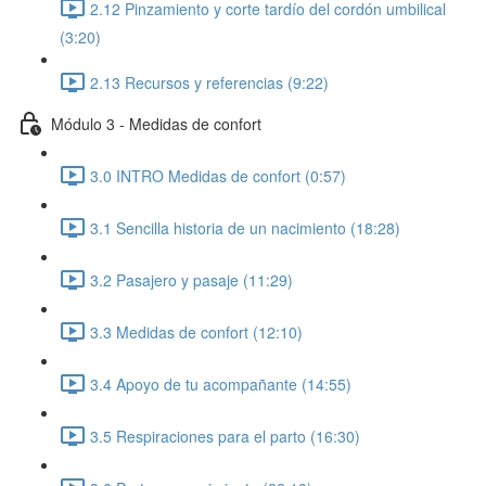
2.12 Pinzamiento y corte tardío del cordón umbilical
(3:20)
2.13 Recursos y referencias (9:22)
Módulo 3 - Medidas de confort
3.0 INTRO Medidas de confort (0:57)
3.1 Sencilla historia de un nacimiento (18:28)
3.2 Pasajero y pasaje (11:29)
3.3 Medidas de confort (12:10)
3.4 Apoyo de tu acompañante (14:55)
3.5 Respiraciones para el parto (16:30)