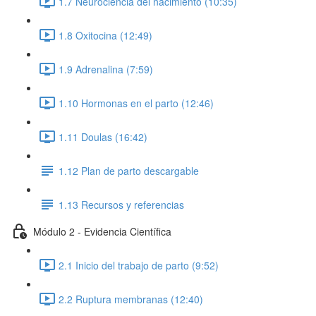
1.7 Neurociencia del nacimiento (10:35)
1.8 Oxitocina (12:49)
1.9 Adrenalina (7:59)
1.10 Hormonas en el parto (12:46)
1.11 Doulas (16:42)
1.12 Plan de parto descargable
1.13 Recursos y referencias
Módulo 2 - Evidencia Científica
2.1 Inicio del trabajo de parto (9:52)
2.2 Ruptura membranas (12:40)