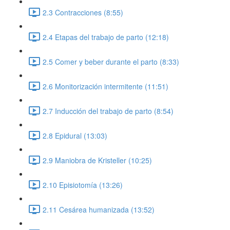
2.3 Contracciones (8:55)
2.4 Etapas del trabajo de parto (12:18)
2.5 Comer y beber durante el parto (8:33)
2.6 Monitorización intermitente (11:51)
2.7 Inducción del trabajo de parto (8:54)
2.8 Epidural (13:03)
2.9 Maniobra de Kristeller (10:25)
2.10 Episiotomía (13:26)
2.11 Cesárea humanizada (13:52)