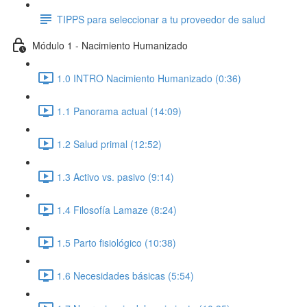
TIPPS para seleccionar a tu proveedor de salud
Módulo 1 - Nacimiento Humanizado
1.0 INTRO Nacimiento Humanizado (0:36)
1.1 Panorama actual (14:09)
1.2 Salud primal (12:52)
1.3 Activo vs. pasivo (9:14)
1.4 Filosofía Lamaze (8:24)
1.5 Parto fisiológico (10:38)
1.6 Necesidades básicas (5:54)