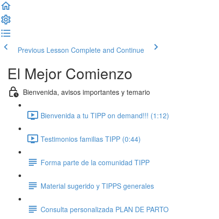
Previous Lesson
Complete and Continue
El Mejor Comienzo
Bienvenida, avisos importantes y temario
Bienvenida a tu TIPP on demand!!! (1:12)
Testimonios familias TIPP (0:44)
Forma parte de la comunidad TIPP
Material sugerido y TIPPS generales
Consulta personalizada PLAN DE PARTO