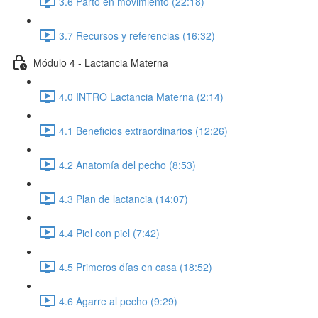
3.6 Parto en movimiento (22:18)
3.7 Recursos y referencias (16:32)
Módulo 4 - Lactancia Materna
4.0 INTRO Lactancia Materna (2:14)
4.1 Beneficios extraordinarios (12:26)
4.2 Anatomía del pecho (8:53)
4.3 Plan de lactancia (14:07)
4.4 Piel con piel (7:42)
4.5 Primeros días en casa (18:52)
4.6 Agarre al pecho (9:29)